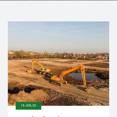
18 JUN, 20