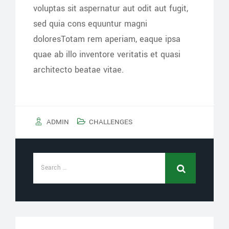
voluptas sit aspernatur aut odit aut fugit,
sed quia cons equuntur magni
doloresTotam rem aperiam, eaque ipsa
quae ab illo inventore veritatis et quasi
architecto beatae vitae.
ADMIN
CHALLENGES