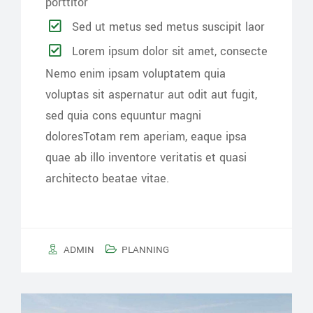
porttitor
Sed ut metus sed metus suscipit laor
Lorem ipsum dolor sit amet, consecte
Nemo enim ipsam voluptatem quia
voluptas sit aspernatur aut odit aut fugit,
sed quia cons equuntur magni
doloresTotam rem aperiam, eaque ipsa
quae ab illo inventore veritatis et quasi
architecto beatae vitae.
ADMIN
PLANNING