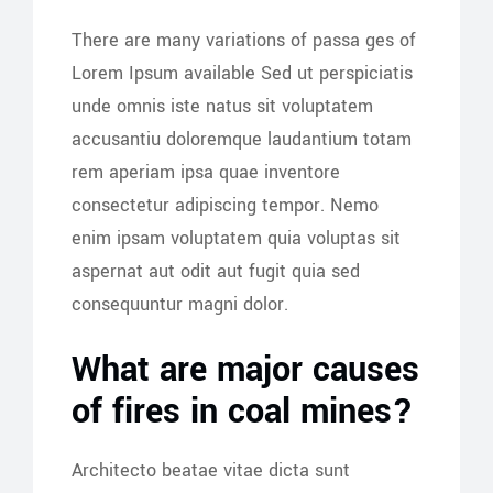
There are many variations of passa ges of
Lorem Ipsum available Sed ut perspiciatis
unde omnis iste natus sit voluptatem
accusantiu doloremque laudantium totam
rem aperiam ipsa quae inventore
consectetur adipiscing tempor. Nemo
enim ipsam voluptatem quia voluptas sit
aspernat aut odit aut fugit quia sed
consequuntur magni dolor.
What are major causes
of fires in coal mines?
Architecto beatae vitae dicta sunt