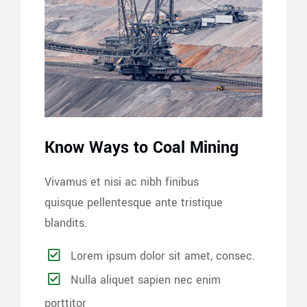
Know Ways to Coal Mining
Vivamus et nisi ac nibh finibus
quisque pellentesque ante tristique
blandits.
Lorem ipsum dolor sit amet, consec.
Nulla aliquet sapien nec enim
porttitor