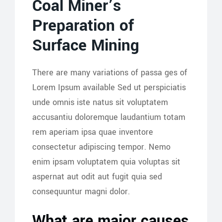
Coal Miner’s
Preparation of
Surface Mining
There are many variations of passa ges of
Lorem Ipsum available Sed ut perspiciatis
unde omnis iste natus sit voluptatem
accusantiu doloremque laudantium totam
rem aperiam ipsa quae inventore
consectetur adipiscing tempor. Nemo
enim ipsam voluptatem quia voluptas sit
aspernat aut odit aut fugit quia sed
consequuntur magni dolor.
What are major causes