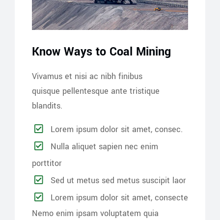
Know Ways to Coal Mining
Vivamus et nisi ac nibh finibus
quisque pellentesque ante tristique
blandits.
Lorem ipsum dolor sit amet, consec.
Nulla aliquet sapien nec enim
porttitor
Sed ut metus sed metus suscipit laor
Lorem ipsum dolor sit amet, consecte
Nemo enim ipsam voluptatem quia