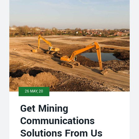
26 MAY, 20
Get Mining
Communications
Solutions From Us