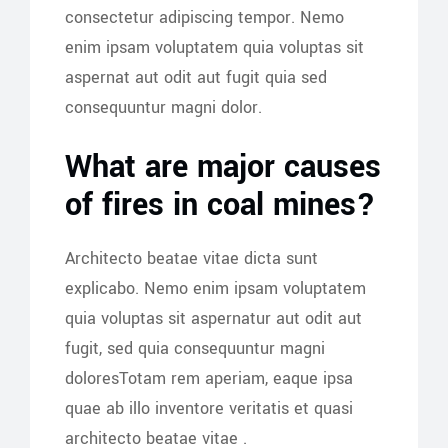
consectetur adipiscing tempor. Nemo
enim ipsam voluptatem quia voluptas sit
aspernat aut odit aut fugit quia sed
consequuntur magni dolor.
What are major causes
of fires in coal mines?
Architecto beatae vitae dicta sunt
explicabo. Nemo enim ipsam voluptatem
quia voluptas sit aspernatur aut odit aut
fugit, sed quia consequuntur magni
doloresTotam rem aperiam, eaque ipsa
quae ab illo inventore veritatis et quasi
architecto beatae vitae .