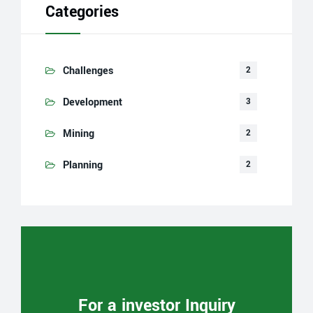
Categories
Challenges
2
Development
3
Mining
2
Planning
2
For a investor Inquiry