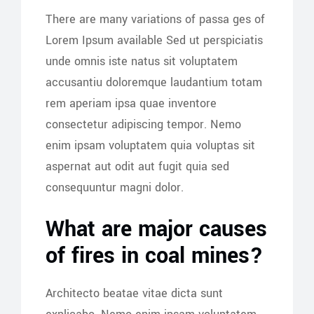
There are many variations of passa ges of
Lorem Ipsum available Sed ut perspiciatis
unde omnis iste natus sit voluptatem
accusantiu doloremque laudantium totam
rem aperiam ipsa quae inventore
consectetur adipiscing tempor. Nemo
enim ipsam voluptatem quia voluptas sit
aspernat aut odit aut fugit quia sed
consequuntur magni dolor.
What are major causes
of fires in coal mines?
Architecto beatae vitae dicta sunt