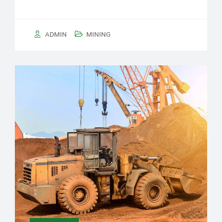
ADMIN
MINING