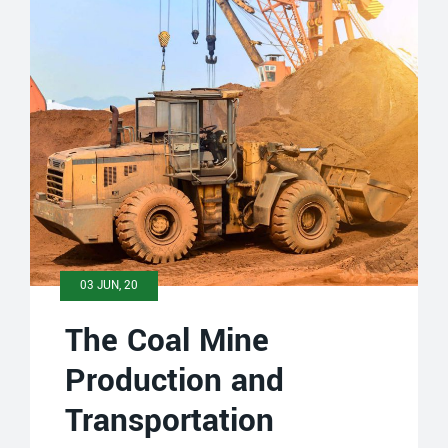
03 JUN, 20
The Coal Mine
Production and
Transportation