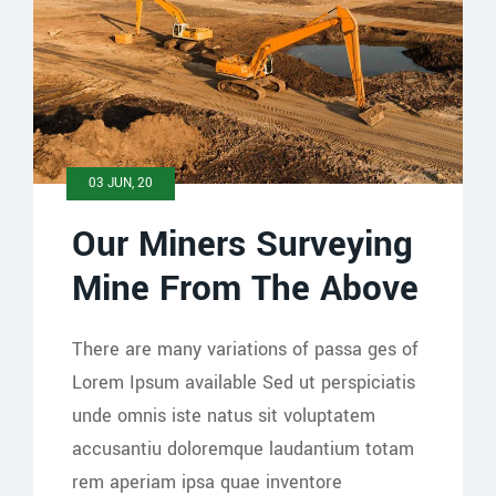
03 JUN, 20
Our Miners Surveying
Mine From The Above
There are many variations of passa ges of
Lorem Ipsum available Sed ut perspiciatis
unde omnis iste natus sit voluptatem
accusantiu doloremque laudantium totam
rem aperiam ipsa quae inventore