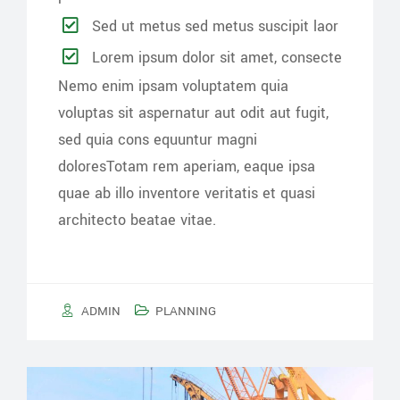
Sed ut metus sed metus suscipit laor
Lorem ipsum dolor sit amet, consecte
Nemo enim ipsam voluptatem quia
voluptas sit aspernatur aut odit aut fugit,
sed quia cons equuntur magni
doloresTotam rem aperiam, eaque ipsa
quae ab illo inventore veritatis et quasi
architecto beatae vitae.
ADMIN
PLANNING