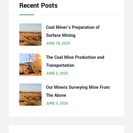
Recent Posts
Coal Miner’s Preparation of
Surface Mining
JUNE 18, 2020
The Coal Mine Production and
Transportation
JUNE 3, 2020
Our Miners Surveying Mine From
The Above
JUNE 3, 2020