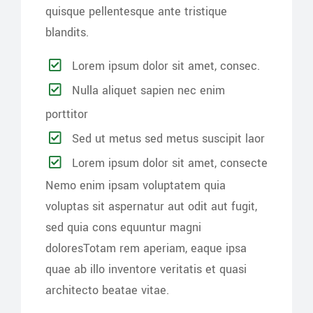
quisque pellentesque ante tristique
blandits.
Lorem ipsum dolor sit amet, consec.
Nulla aliquet sapien nec enim
porttitor
Sed ut metus sed metus suscipit laor
Lorem ipsum dolor sit amet, consecte
Nemo enim ipsam voluptatem quia
voluptas sit aspernatur aut odit aut fugit,
sed quia cons equuntur magni
doloresTotam rem aperiam, eaque ipsa
quae ab illo inventore veritatis et quasi
architecto beatae vitae.