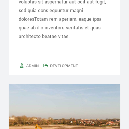
voluptas sit aspernatur aut odit aut fugit,
sed quia cons equuntur magni
doloresTotam rem aperiam, eaque ipsa
quae ab illo inventore veritatis et quasi
architecto beatae vitae.
ADMIN
DEVELOPMENT