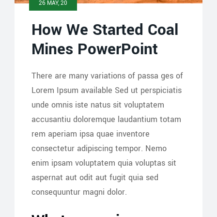
26 MAY, 20
How We Started Coal
Mines PowerPoint
There are many variations of passa ges of
Lorem Ipsum available Sed ut perspiciatis
unde omnis iste natus sit voluptatem
accusantiu doloremque laudantium totam
rem aperiam ipsa quae inventore
consectetur adipiscing tempor. Nemo
enim ipsam voluptatem quia voluptas sit
aspernat aut odit aut fugit quia sed
consequuntur magni dolor.