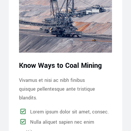
Know Ways to Coal Mining
Vivamus et nisi ac nibh finibus
quisque pellentesque ante tristique
blandits.
Lorem ipsum dolor sit amet, consec.
Nulla aliquet sapien nec enim