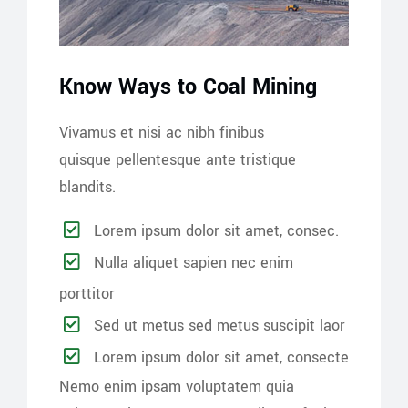
Know Ways to Coal Mining
Vivamus et nisi ac nibh finibus
quisque pellentesque ante tristique
blandits.
Lorem ipsum dolor sit amet, consec.
Nulla aliquet sapien nec enim
porttitor
Sed ut metus sed metus suscipit laor
Lorem ipsum dolor sit amet, consecte
Nemo enim ipsam voluptatem quia